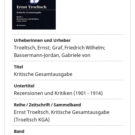
Urheberinnen und Urheber
Troeltsch, Ernst; Graf, Friedrich Wilhelm;
Bassermann-Jordan, Gabriele von
Titel
Kritische Gesamtausgabe
Untertitel
Rezensionen und Kritiken (1901 - 1914)
Reihe / Zeitschrift / Sammelband
Ernst Troeltsch. Kritische Gesamtausgabe
(Troeltsch KGA)
Band