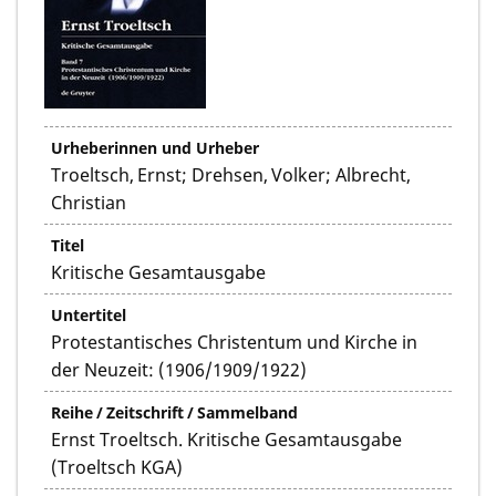
Urheberinnen und Urheber
Troeltsch, Ernst; Drehsen, Volker; Albrecht,
Christian
Titel
Kritische Gesamtausgabe
Untertitel
Protestantisches Christentum und Kirche in
der Neuzeit: (1906/1909/1922)
Reihe / Zeitschrift / Sammelband
Ernst Troeltsch. Kritische Gesamtausgabe
(Troeltsch KGA)