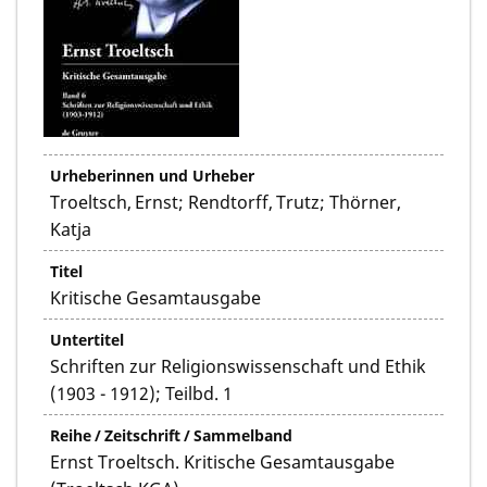
Urheberinnen und Urheber
Troeltsch, Ernst; Rendtorff, Trutz; Thörner,
Katja
Titel
Kritische Gesamtausgabe
Untertitel
Schriften zur Religionswissenschaft und Ethik
(1903 - 1912); Teilbd. 1
Reihe / Zeitschrift / Sammelband
Ernst Troeltsch. Kritische Gesamtausgabe