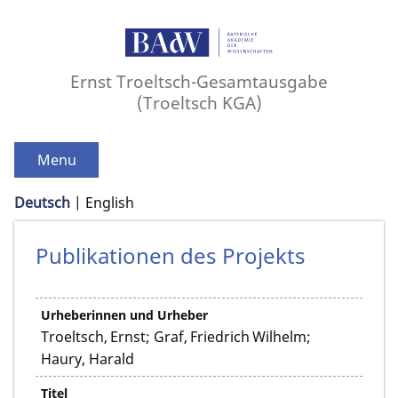
Ernst Troeltsch-Gesamtausgabe
(Troeltsch KGA)
Menu
Deutsch
English
Publikationen des Projekts
Urheberinnen und Urheber
Troeltsch, Ernst; Graf, Friedrich Wilhelm;
Haury, Harald
Titel