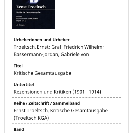
Urheberinnen und Urheber
Troeltsch, Ernst; Graf, Friedrich Wilhelm;
Bassermann-Jordan, Gabriele von
Titel
Kritische Gesamtausgabe
Untertitel
Rezensionen und Kritiken (1901 - 1914)
Reihe / Zeitschrift / Sammelband
Ernst Troeltsch. Kritische Gesamtausgabe
(Troeltsch KGA)
Band