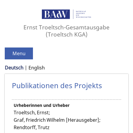
Ernst Troeltsch-Gesamtausgabe
(Troeltsch KGA)
Menu
Deutsch
English
Publikationen des Projekts
Urheberinnen und Urheber
Troeltsch, Ernst;
Graf, Friedrich Wilhelm [Herausgeber];
Rendtorff, Trutz