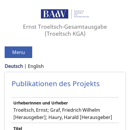
Ernst Troeltsch-Gesamtausgabe
(Troeltsch KGA)
Menu
Deutsch
English
Publikationen des Projekts
Urheberinnen und Urheber
Troeltsch, Ernst; Graf, Friedrich Wilhelm
[Herausgeber]; Haury, Harald [Herausgeber]
Titel