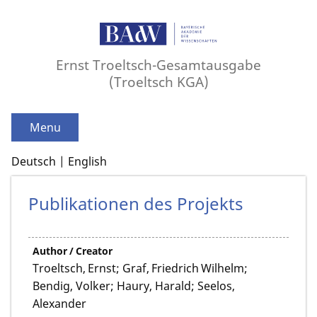
Ernst Troeltsch-Gesamtausgabe
(Troeltsch KGA)
Menu
Deutsch
English
Publikationen des Projekts
Author / Creator
Troeltsch, Ernst; Graf, Friedrich Wilhelm;
Bendig, Volker; Haury, Harald; Seelos,
Alexander